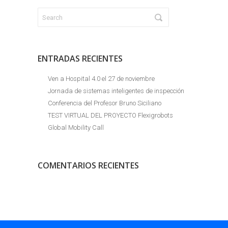
ENTRADAS RECIENTES
Ven a Hospital 4.0 el 27 de noviembre
Jornada de sistemas inteligentes de inspección
Conferencia del Profesor Bruno Siciliano
TEST VIRTUAL DEL PROYECTO Flexigrobots
Global Mobility Call
COMENTARIOS RECIENTES