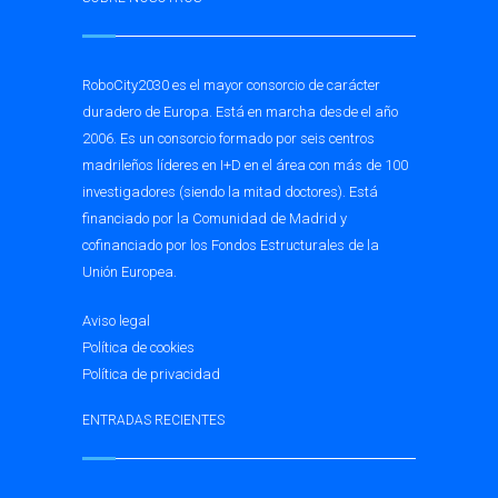
RoboCity2030 es el mayor consorcio de carácter
duradero de Europa. Está en marcha desde el año
2006. Es un consorcio formado por seis centros
madrileños líderes en I+D en el área con más de 100
investigadores (siendo la mitad doctores). Está
financiado por la Comunidad de Madrid y
cofinanciado por los Fondos Estructurales de la
Unión Europea.
Aviso legal
Política de cookies
Política de privacidad
ENTRADAS RECIENTES