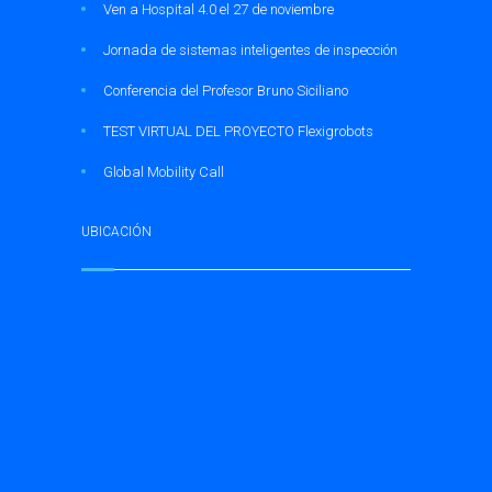
Ven a Hospital 4.0 el 27 de noviembre
Jornada de sistemas inteligentes de inspección
Conferencia del Profesor Bruno Siciliano
TEST VIRTUAL DEL PROYECTO Flexigrobots
Global Mobility Call
UBICACIÓN