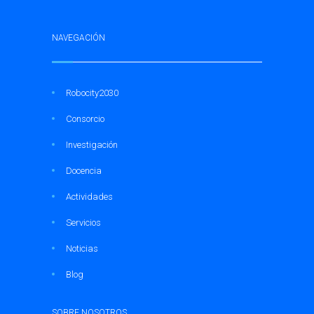
NAVEGACIÓN
Robocity2030
Consorcio
Investigación
Docencia
Actividades
Servicios
Noticias
Blog
SOBRE NOSOTROS