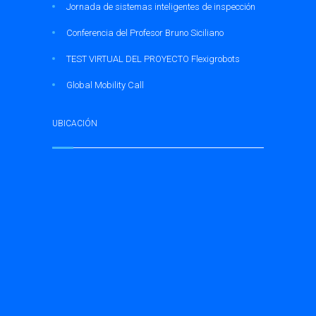
Jornada de sistemas inteligentes de inspección
Conferencia del Profesor Bruno Siciliano
TEST VIRTUAL DEL PROYECTO Flexigrobots
Global Mobility Call
UBICACIÓN