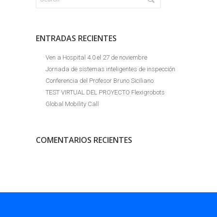
ENTRADAS RECIENTES
Ven a Hospital 4.0 el 27 de noviembre
Jornada de sistemas inteligentes de inspección
Conferencia del Profesor Bruno Siciliano
TEST VIRTUAL DEL PROYECTO Flexigrobots
Global Mobility Call
COMENTARIOS RECIENTES