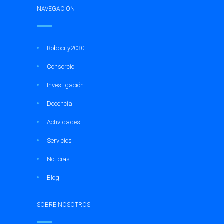
NAVEGACIÓN
Robocity2030
Consorcio
Investigación
Docencia
Actividades
Servicios
Noticias
Blog
SOBRE NOSOTROS