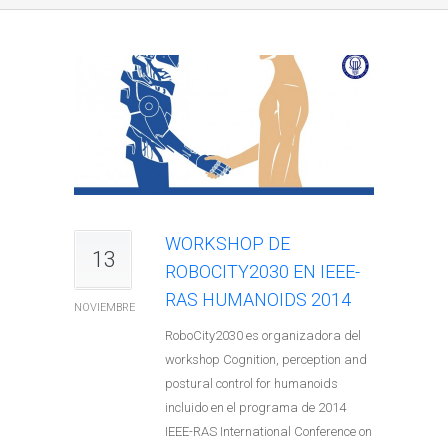
WORKSHOP DE
13
ROBOCITY2030 EN IEEE-
RAS HUMANOIDS 2014
NOVIEMBRE
RoboCity2030 es organizadora del
workshop Cognition, perception and
postural control for humanoids
incluido en el programa de 2014
IEEE-RAS International Conference on