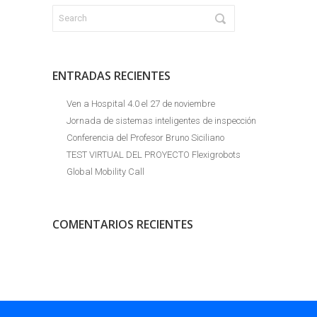
ENTRADAS RECIENTES
Ven a Hospital 4.0 el 27 de noviembre
Jornada de sistemas inteligentes de inspección
Conferencia del Profesor Bruno Siciliano
TEST VIRTUAL DEL PROYECTO Flexigrobots
Global Mobility Call
COMENTARIOS RECIENTES