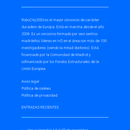
RoboCity2030 es el mayor consorcio de carácter
duradero de Europa. Está en marcha desde el año
2006. Es un consorcio formado por seis centros
madrileños líderes en I+D en el área con más de 100
investigadores (siendo la mitad doctores). Está
financiado por la Comunidad de Madrid y
cofinanciado por los Fondos Estructurales de la
Unión Europea.
Aviso legal
Política de cookies
Política de privacidad
ENTRADAS RECIENTES