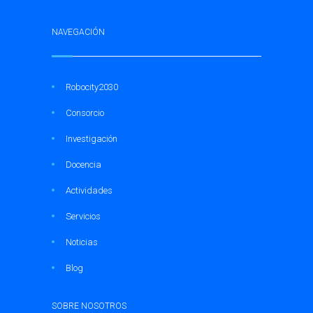
NAVEGACIÓN
Robocity2030
Consorcio
Investigación
Docencia
Actividades
Servicios
Noticias
Blog
SOBRE NOSOTROS