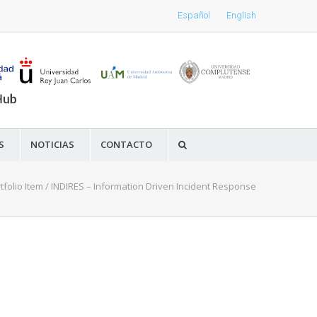
Español
English
S
NOTICIAS
CONTACTO
tfolio Item
/
INDIRES – Information Driven Incident Response