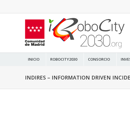
INICIO
ROBOCITY2030
CONSORCIO
INVE
INDIRES – INFORMATION DRIVEN INCID