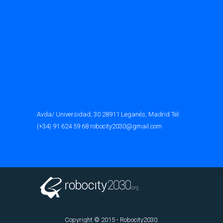
Avda/ Universidad, 30 28911 Leganés, Madrid Tel:
(+34) 91 624 59 68 robocity2030@gmail.com
Copyright © 2015 - Robocity2030.