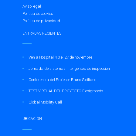
Aviso legal
Política de cookies
Política de privacidad
ENTRADAS RECIENTES
Ven a Hospital 4.0 el 27 de noviembre
Jornada de sistemas inteligentes de inspección
Conferencia del Profesor Bruno Siciliano
TEST VIRTUAL DEL PROYECTO Flexigrobots
Global Mobility Call
UBICACIÓN